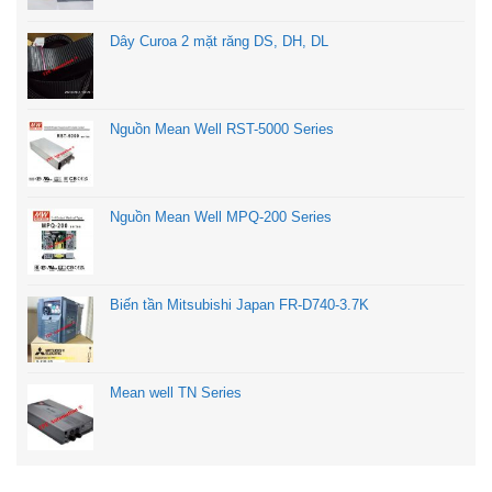
Dây Curoa 2 mặt răng DS, DH, DL
Nguồn Mean Well RST-5000 Series
Nguồn Mean Well MPQ-200 Series
Biến tần Mitsubishi Japan FR-D740-3.7K
Mean well TN Series