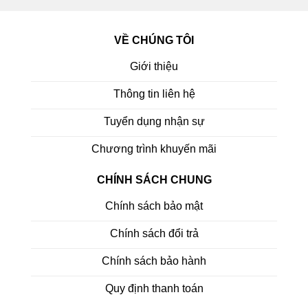
VỀ CHÚNG TÔI
Giới thiệu
Thông tin liên hệ
Tuyển dụng nhận sự
Chương trình khuyến mãi
CHÍNH SÁCH CHUNG
Chính sách bảo mật
Chính sách đổi trả
Chính sách bảo hành
Quy định thanh toán