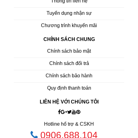
Thông tin liên hệ
Tuyển dụng nhận sự
Chương trình khuyến mãi
CHÍNH SÁCH CHUNG
Chính sách bảo mật
Chính sách đổi trả
Chính sách bảo hành
Quy định thanh toán
LIÊN HỆ VỚI CHÚNG TÔI
Hotline hổ trợ & CSKH
0906.688.104