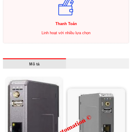
Thanh Toán
Linh hoạt với nhiều lựa chọn
Mô tả