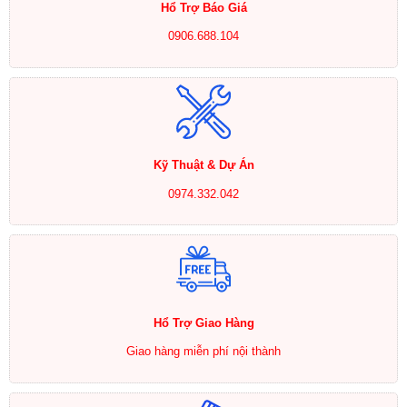
Hổ Trợ Báo Giá
0906.688.104
Kỹ Thuật & Dự Án
0974.332.042
Hổ Trợ Giao Hàng
Giao hàng miễn phí nội thành