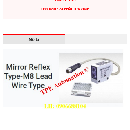
Thanh Toán
Linh hoạt với nhiều lựa chọn
Mô tả