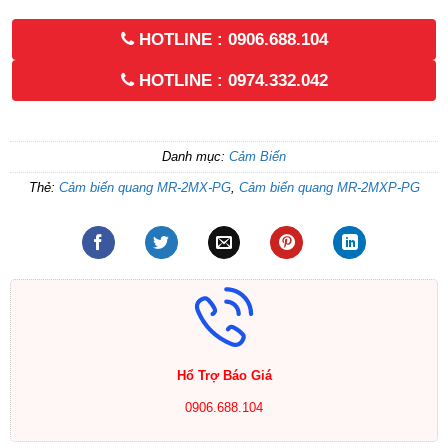
HOTLINE : 0906.688.104
HOTLINE : 0974.332.042
Danh mục:
Cảm Biến
Thẻ:
Cảm biến quang MR-2MX-PG
,
Cảm biến quang MR-2MXP-PG
Hổ Trợ Báo Giá
0906.688.104