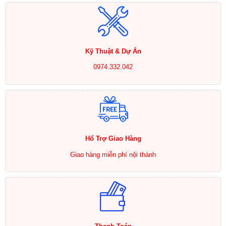
Kỹ Thuật & Dự Án
0974.332.042
Hổ Trợ Giao Hàng
Giao hàng miễn phí nội thành