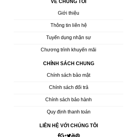
VỀ CHÚNG TÔI
Giới thiệu
Thông tin liên hệ
Tuyển dụng nhận sự
Chương trình khuyến mãi
CHÍNH SÁCH CHUNG
Chính sách bảo mật
Chính sách đổi trả
Chính sách bảo hành
Quy định thanh toán
LIÊN HỆ VỚI CHÚNG TÔI