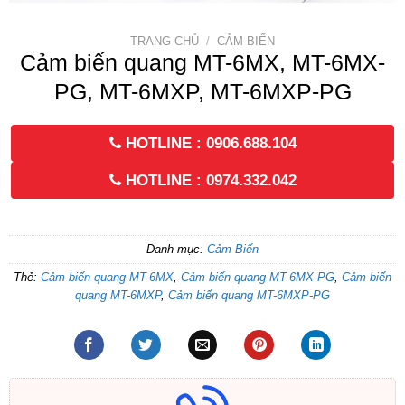
TRANG CHỦ
/
CẢM BIẾN
Cảm biến quang MT-6MX, MT-6MX-
PG, MT-6MXP, MT-6MXP-PG
HOTLINE : 0906.688.104
HOTLINE : 0974.332.042
Danh mục:
Cảm Biến
Thẻ:
Cảm biến quang MT-6MX
,
Cảm biến quang MT-6MX-PG
,
Cảm biến
quang MT-6MXP
,
Cảm biến quang MT-6MXP-PG