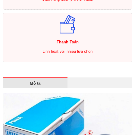
Thanh Toán
Linh hoạt với nhiều lựa chọn
Mô tả