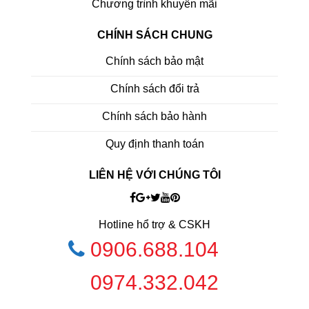
Chương trình khuyến mãi
CHÍNH SÁCH CHUNG
Chính sách bảo mật
Chính sách đổi trả
Chính sách bảo hành
Quy định thanh toán
LIÊN HỆ VỚI CHÚNG TÔI
Hotline hổ trợ & CSKH
0906.688.104
0974.332.042