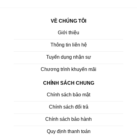
VỀ CHÚNG TÔI
Giới thiệu
Thông tin liên hệ
Tuyển dụng nhận sự
Chương trình khuyến mãi
CHÍNH SÁCH CHUNG
Chính sách bảo mật
Chính sách đổi trả
Chính sách bảo hành
Quy định thanh toán