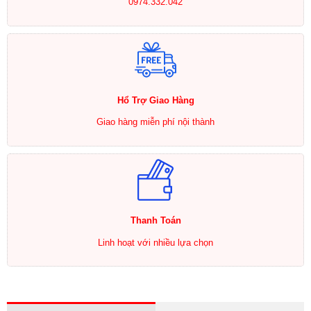
0974.332.042
Hổ Trợ Giao Hàng
Giao hàng miễn phí nội thành
Thanh Toán
Linh hoạt với nhiều lựa chọn