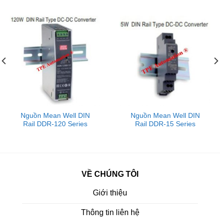
Nguồn Mean Well DIN
Nguồn Mean Well DIN
Rail DDR-120 Series
Rail DDR-15 Series
VỀ CHÚNG TÔI
Giới thiệu
Thông tin liên hệ