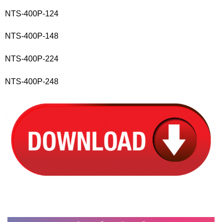
NTS-400P-124
NTS-400P-148
NTS-400P-224
NTS-400P-248