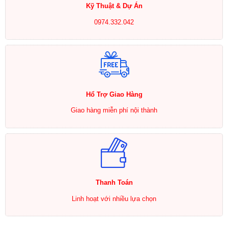
Kỹ Thuật & Dự Án
0974.332.042
Hổ Trợ Giao Hàng
Giao hàng miễn phí nội thành
Thanh Toán
Linh hoạt với nhiều lựa chọn