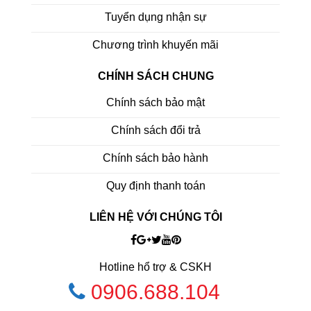
Tuyển dụng nhận sự
Chương trình khuyến mãi
CHÍNH SÁCH CHUNG
Chính sách bảo mật
Chính sách đổi trả
Chính sách bảo hành
Quy định thanh toán
LIÊN HỆ VỚI CHÚNG TÔI
Hotline hổ trợ & CSKH
0906.688.104