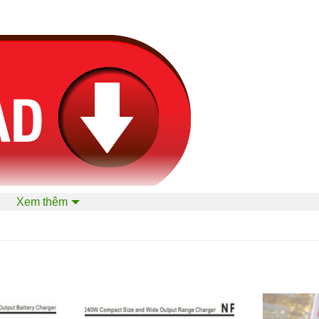
Xem thêm