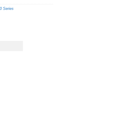
0 Series