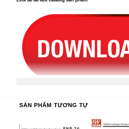
SẢN PHẨM TƯƠNG TỰ