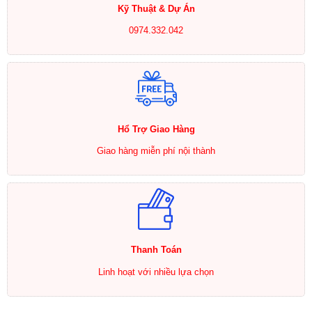
Kỹ Thuật & Dự Án
0974.332.042
Hổ Trợ Giao Hàng
Giao hàng miễn phí nội thành
Thanh Toán
Linh hoạt với nhiều lựa chọn