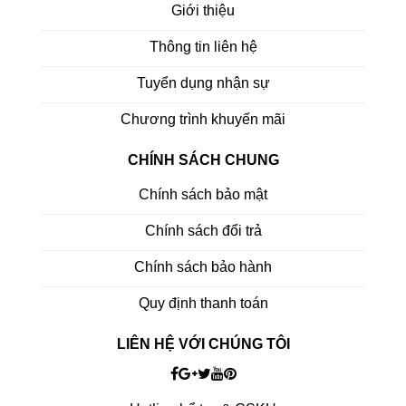
Giới thiệu
Thông tin liên hệ
Tuyển dụng nhận sự
Chương trình khuyến mãi
CHÍNH SÁCH CHUNG
Chính sách bảo mật
Chính sách đổi trả
Chính sách bảo hành
Quy định thanh toán
LIÊN HỆ VỚI CHÚNG TÔI