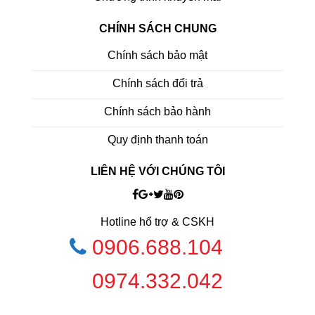
CHÍNH SÁCH CHUNG
Chính sách bảo mật
Chính sách đổi trả
Chính sách bảo hành
Quy định thanh toán
LIÊN HỆ VỚI CHÚNG TÔI
Hotline hổ trợ & CSKH
0906.688.104
0974.332.042