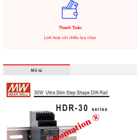
Thanh Toán
Linh hoạt với nhiều lựa chọn
Mô tả