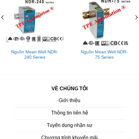
Nguồn Mean Well NDR-
Nguồn Mean Well NDR-
240 Series
75 Series
VỀ CHÚNG TÔI
Giới thiệu
Thông tin liên hệ
Tuyển dụng nhận sự
Chương trình khuyến mãi