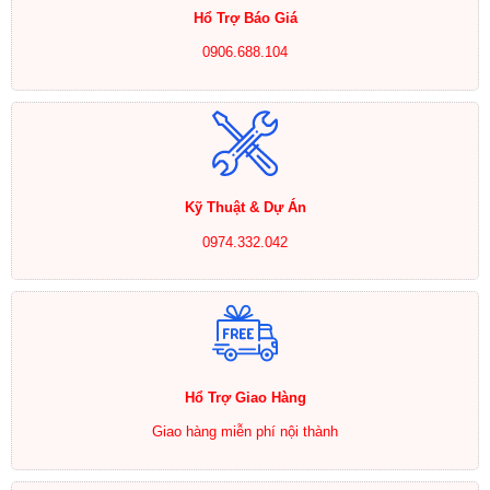
Hổ Trợ Báo Giá
0906.688.104
Kỹ Thuật & Dự Án
0974.332.042
Hổ Trợ Giao Hàng
Giao hàng miễn phí nội thành