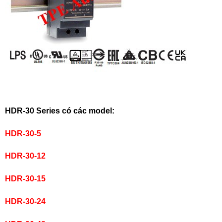
HDR-30 Series có các model:
HDR-30-5
HDR-30-12
HDR-30-15
HDR-30-24