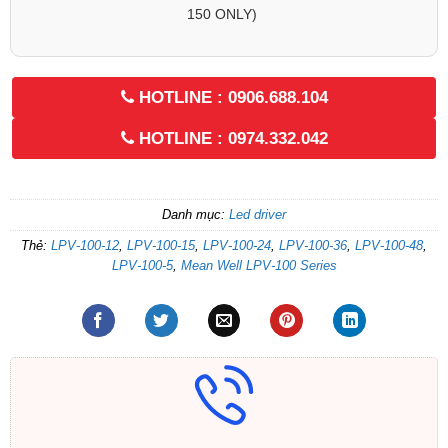
150 ONLY)
HOTLINE : 0906.688.104
HOTLINE : 0974.332.042
Danh mục:
Led driver
Thẻ:
LPV-100-12
,
LPV-100-15
,
LPV-100-24
,
LPV-100-36
,
LPV-100-48
,
LPV-100-5
,
Mean Well LPV-100 Series