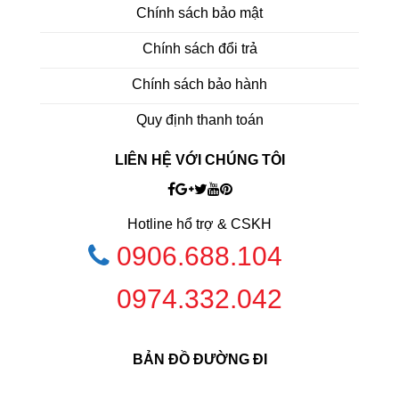
Chính sách bảo mật
Chính sách đổi trả
Chính sách bảo hành
Quy định thanh toán
LIÊN HỆ VỚI CHÚNG TÔI
Hotline hổ trợ & CSKH
0906.688.104
0974.332.042
BẢN ĐỒ ĐƯỜNG ĐI