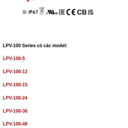
LPV-100 Series có các model:
LPV-100-5
LPV-100-12
LPV-100-15
LPV-100-24
LPV-100-36
LPV-100-48