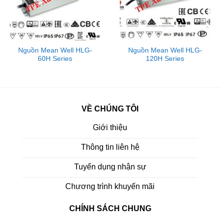
Nguồn Mean Well HLG-
Nguồn Mean Well HLG-
60H Series
120H Series
VỀ CHÚNG TÔI
Giới thiệu
Thông tin liên hệ
Tuyển dụng nhận sự
Chương trình khuyến mãi
CHÍNH SÁCH CHUNG