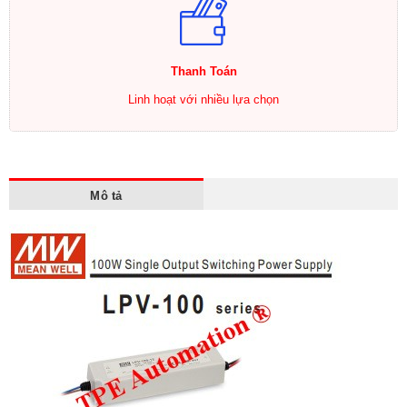
Thanh Toán
Linh hoạt với nhiều lựa chọn
Mô tả