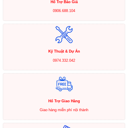
Hổ Trợ Báo Giá
0906.688.104
Kỹ Thuật & Dự Án
0974.332.042
Hổ Trợ Giao Hàng
Giao hàng miễn phí nội thành