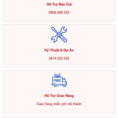
Hổ Trợ Báo Giá
0906.688.104
Kỹ Thuật & Dự Án
0974.332.042
Hổ Trợ Giao Hàng
Giao hàng miễn phí nội thành