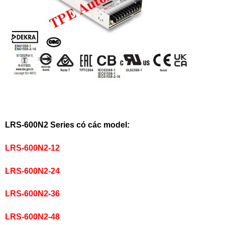
LRS-600N2 Series có các model:
LRS-600N2-12
LRS-600N2-24
LRS-600N2-36
LRS-600N2-48