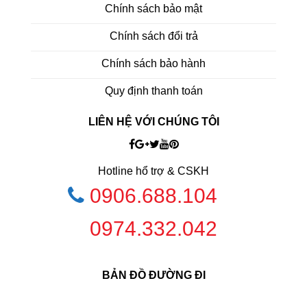
Chính sách bảo mật
Chính sách đổi trả
Chính sách bảo hành
Quy định thanh toán
LIÊN HỆ VỚI CHÚNG TÔI
Hotline hổ trợ & CSKH
0906.688.104
0974.332.042
BẢN ĐỒ ĐƯỜNG ĐI