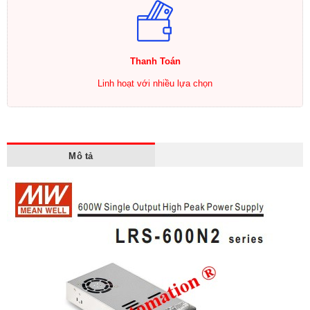
Thanh Toán
Linh hoạt với nhiều lựa chọn
Mô tả