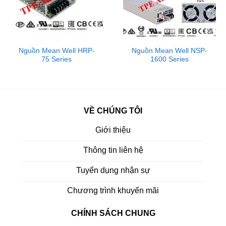
Nguồn Mean Well HRP-
Nguồn Mean Well NSP-
75 Series
1600 Series
VỀ CHÚNG TÔI
Giới thiệu
Thông tin liên hệ
Tuyển dụng nhận sự
Chương trình khuyến mãi
CHÍNH SÁCH CHUNG