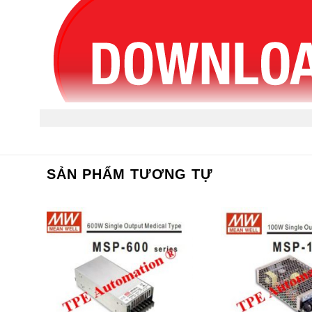
SẢN PHẨM TƯƠNG TỰ