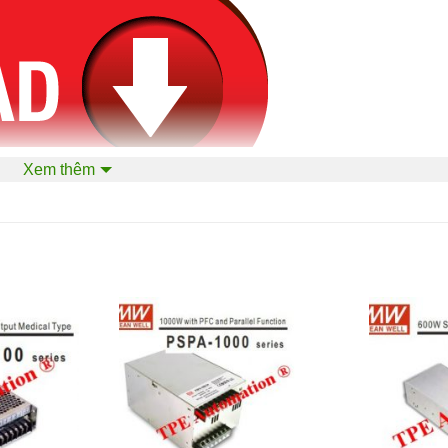
Xem thêm