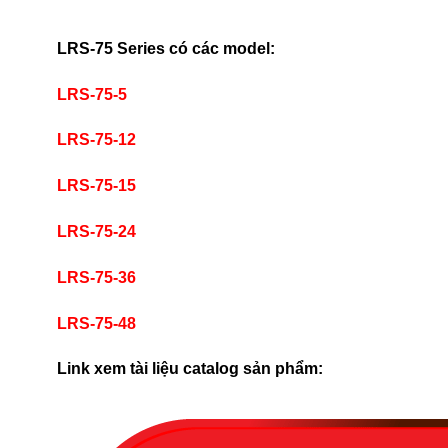
LRS-75 Series có các model:
LRS-75-5
LRS-75-12
LRS-75-15
LRS-75-24
LRS-75-36
LRS-75-48
Link xem tài liệu catalog sản phẩm: