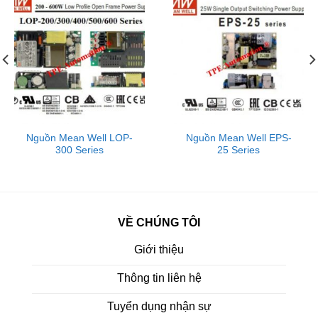
Nguồn Mean Well LOP-
Nguồn Mean Well EPS-
300 Series
25 Series
VỀ CHÚNG TÔI
Giới thiệu
Thông tin liên hệ
Tuyển dụng nhận sự