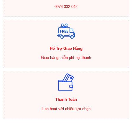
0974.332.042
Hổ Trợ Giao Hàng
Giao hàng miễn phí nội thành
Thanh Toán
Linh hoạt với nhiều lựa chọn