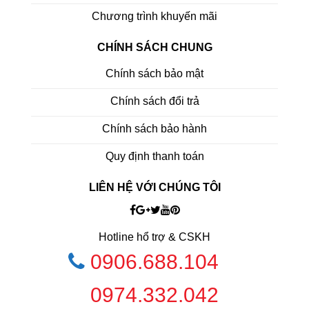
Chương trình khuyến mãi
CHÍNH SÁCH CHUNG
Chính sách bảo mật
Chính sách đổi trả
Chính sách bảo hành
Quy định thanh toán
LIÊN HỆ VỚI CHÚNG TÔI
Hotline hổ trợ & CSKH
0906.688.104
0974.332.042