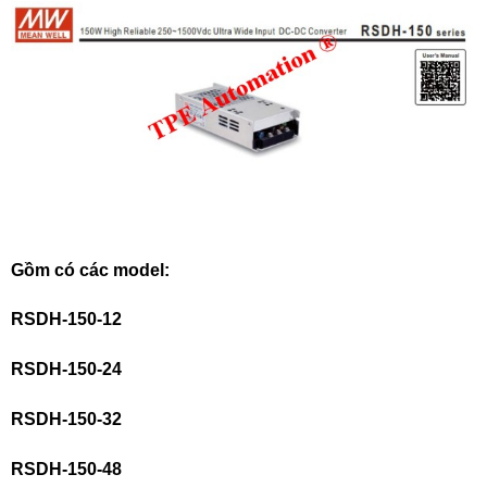
Gồm có các model:
RSDH-150-12
RSDH-150-24
RSDH-150-32
RSDH-150-48