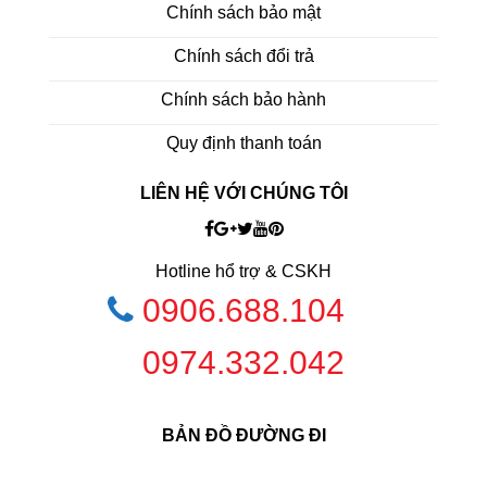
Chính sách bảo mật
Chính sách đổi trả
Chính sách bảo hành
Quy định thanh toán
LIÊN HỆ VỚI CHÚNG TÔI
Hotline hổ trợ & CSKH
0906.688.104
0974.332.042
BẢN ĐỒ ĐƯỜNG ĐI