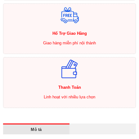
Hổ Trợ Giao Hàng
Giao hàng miễn phí nội thành
Thanh Toán
Linh hoạt với nhiều lựa chọn
Mô tả