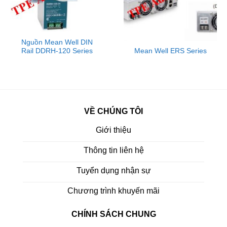
Nguồn Mean Well DIN
Mean Well ERS Series
Rail DDRH-120 Series
VỀ CHÚNG TÔI
Giới thiệu
Thông tin liên hệ
Tuyển dụng nhận sự
Chương trình khuyến mãi
CHÍNH SÁCH CHUNG