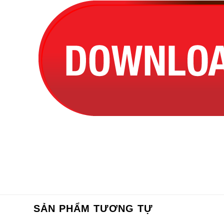
SẢN PHẨM TƯƠNG TỰ