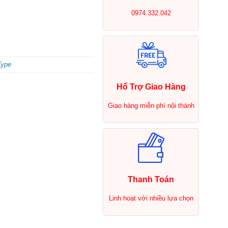
0974.332.042
Type
Hổ Trợ Giao Hàng
Giao hàng miễn phí nội thành
Thanh Toán
Linh hoạt với nhiều lựa chọn