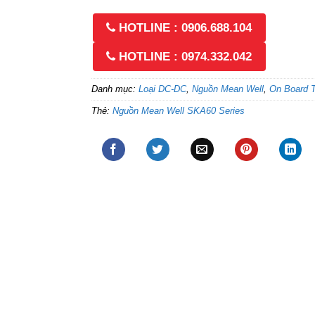
HOTLINE : 0906.688.104
HOTLINE : 0974.332.042
Danh mục:
Loại DC-DC
,
Nguồn Mean Well
,
On Board 
Thẻ:
Nguồn Mean Well SKA60 Series