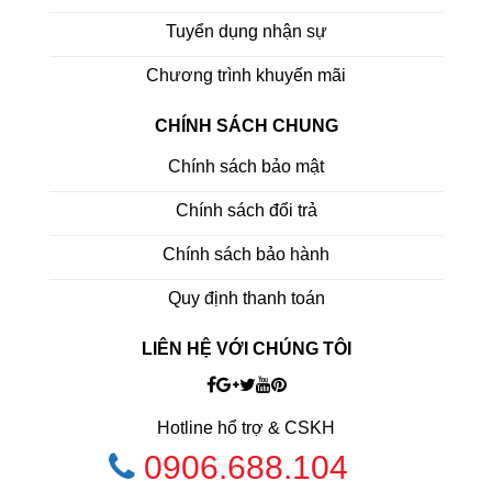
Tuyển dụng nhận sự
Chương trình khuyến mãi
CHÍNH SÁCH CHUNG
Chính sách bảo mật
Chính sách đổi trả
Chính sách bảo hành
Quy định thanh toán
LIÊN HỆ VỚI CHÚNG TÔI
Hotline hổ trợ & CSKH
0906.688.104