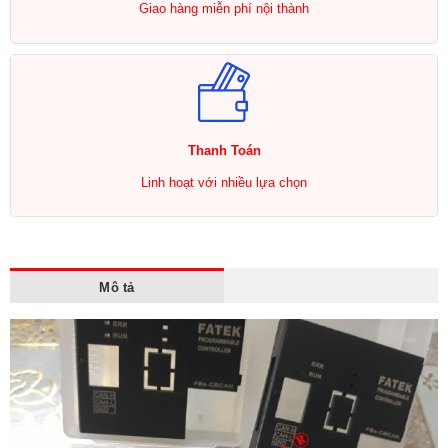
Giao hàng miễn phí nội thành
Thanh Toán
Linh hoạt với nhiều lựa chọn
Mô tả