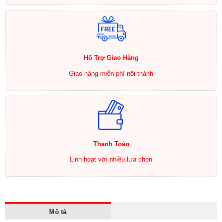
Hổ Trợ Giao Hàng
Giao hàng miễn phí nội thành
Thanh Toán
Linh hoạt với nhiều lựa chọn
Mô tả