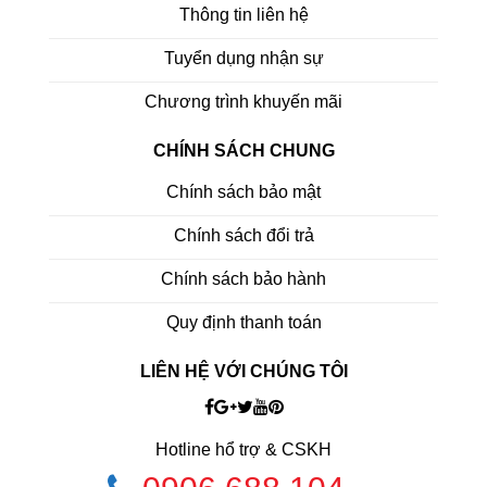
Thông tin liên hệ
Tuyển dụng nhận sự
Chương trình khuyến mãi
CHÍNH SÁCH CHUNG
Chính sách bảo mật
Chính sách đổi trả
Chính sách bảo hành
Quy định thanh toán
LIÊN HỆ VỚI CHÚNG TÔI
Hotline hổ trợ & CSKH