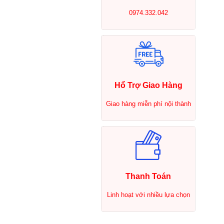
0974.332.042
Hổ Trợ Giao Hàng
Giao hàng miễn phí nội thành
Thanh Toán
Linh hoạt với nhiều lựa chọn