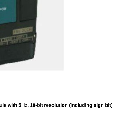
 with 5Hz, 18-bit resolution (including sign bit)