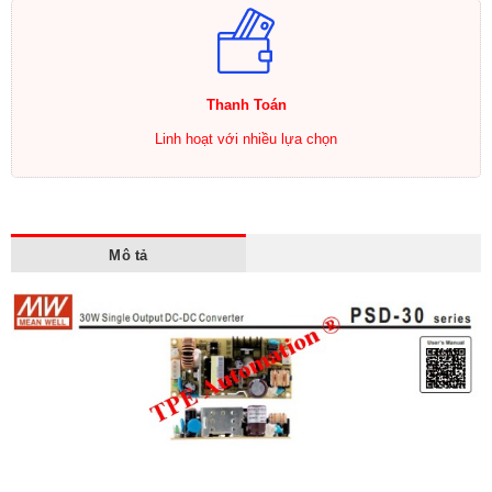
Thanh Toán
Linh hoạt với nhiều lựa chọn
Mô tả