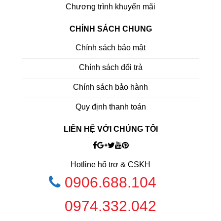
Chương trình khuyến mãi
CHÍNH SÁCH CHUNG
Chính sách bảo mật
Chính sách đổi trả
Chính sách bảo hành
Quy định thanh toán
LIÊN HỆ VỚI CHÚNG TÔI
Hotline hổ trợ & CSKH
0906.688.104
0974.332.042