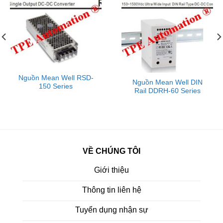
Nguồn Mean Well RSD-
Nguồn Mean Well DIN
150 Series
Rail DDRH-60 Series
VỀ CHÚNG TÔI
Giới thiệu
Thông tin liên hệ
Tuyển dụng nhận sự