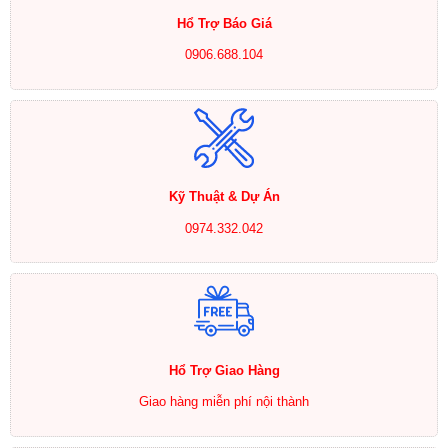
Hổ Trợ Báo Giá
0906.688.104
Kỹ Thuật & Dự Án
0974.332.042
Hổ Trợ Giao Hàng
Giao hàng miễn phí nội thành