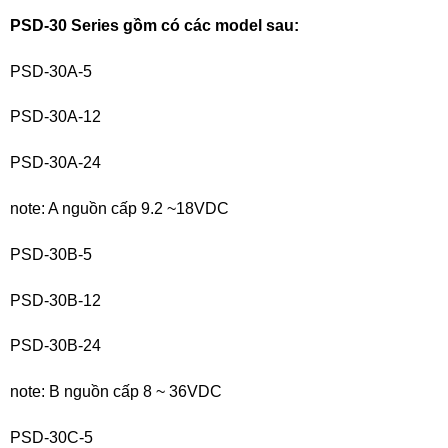
PSD-30 Series gồm có các model sau:
PSD-30A-5
PSD-30A-12
PSD-30A-24
note: A nguồn cấp 9.2 ~18VDC
PSD-30B-5
PSD-30B-12
PSD-30B-24
note: B nguồn cấp 8 ~ 36VDC
PSD-30C-5