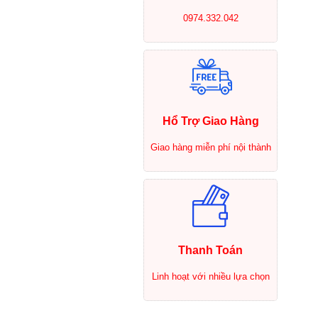
0974.332.042
Hổ Trợ Giao Hàng
Giao hàng miễn phí nội thành
Thanh Toán
Linh hoạt với nhiều lựa chọn