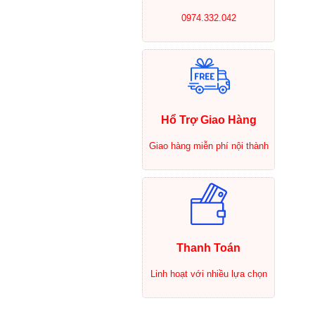
0974.332.042
Hổ Trợ Giao Hàng
Giao hàng miễn phí nội thành
Thanh Toán
Linh hoạt với nhiều lựa chọn