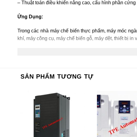
– Thuật toán điều khiển nâng cao, cấu hình phần cứng
Ứng Dụng:
Trong các nhà máy chế biến thực phẩm, máy móc ngàn
khí, máy công cụ, máy chế biến gỗ, máy dệt, thiết bị in 
SẢN PHẨM TƯƠNG TỰ