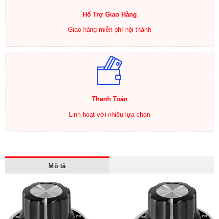
Hổ Trợ Giao Hàng
Giao hàng miễn phí nội thành
Thanh Toán
Linh hoạt với nhiều lựa chọn
Mô tả