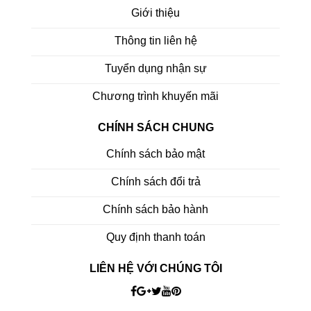
Giới thiệu
Thông tin liên hệ
Tuyển dụng nhận sự
Chương trình khuyến mãi
CHÍNH SÁCH CHUNG
Chính sách bảo mật
Chính sách đổi trả
Chính sách bảo hành
Quy định thanh toán
LIÊN HỆ VỚI CHÚNG TÔI