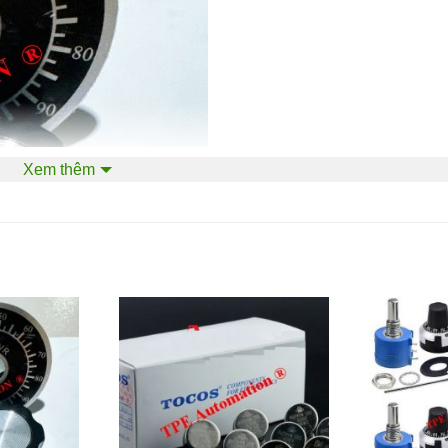
Xem thêm