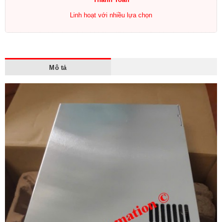
Linh hoạt với nhiều lựa chọn
Mô tả