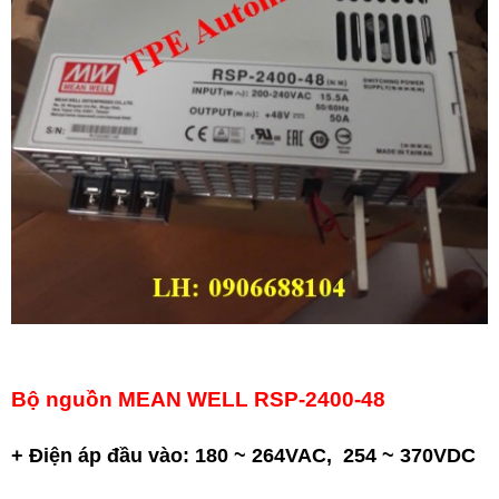
Bộ nguồn MEAN WELL RSP-2400-48
+ Điện áp đầu vào: 180 ~ 264VAC, 254 ~ 370VDC