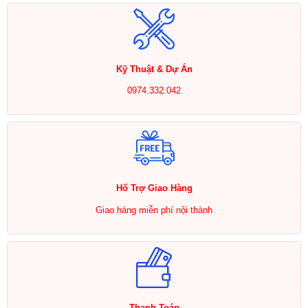
Kỹ Thuật & Dự Án
0974.332.042
Hổ Trợ Giao Hàng
Giao hàng miễn phí nội thành
Thanh Toán