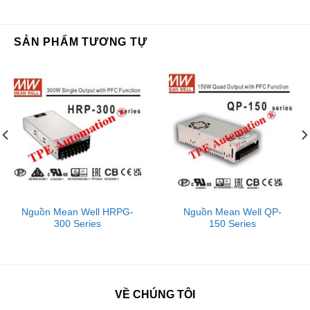
SẢN PHẨM TƯƠNG TỰ
Nguồn Mean Well HRPG-
Nguồn Mean Well QP-
300 Series
150 Series
VỀ CHÚNG TÔI