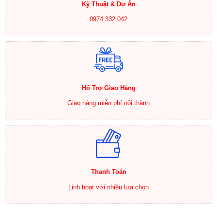
Kỹ Thuật & Dự Án
0974.332.042
Hổ Trợ Giao Hàng
Giao hàng miễn phí nội thành
Thanh Toán
Linh hoạt với nhiều lựa chọn