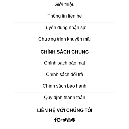
Giới thiệu
Thông tin liên hệ
Tuyển dụng nhận sự
Chương trình khuyến mãi
CHÍNH SÁCH CHUNG
Chính sách bảo mật
Chính sách đổi trả
Chính sách bảo hành
Quy định thanh toán
LIÊN HỆ VỚI CHÚNG TÔI