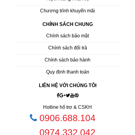
Chương trình khuyến mãi
CHÍNH SÁCH CHUNG
Chính sách bảo mật
Chính sách đổi trả
Chính sách bảo hành
Quy định thanh toán
LIÊN HỆ VỚI CHÚNG TÔI
Hotline hổ trợ & CSKH
0906.688.104
0974.332.042