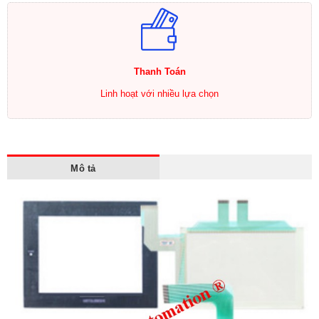
Thanh Toán
Linh hoạt với nhiều lựa chọn
Mô tả