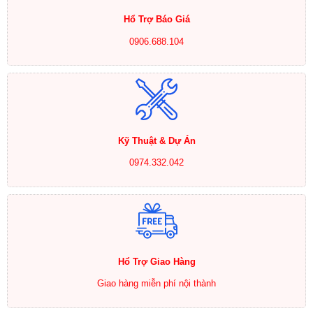
Hổ Trợ Báo Giá
0906.688.104
Kỹ Thuật & Dự Án
0974.332.042
Hổ Trợ Giao Hàng
Giao hàng miễn phí nội thành