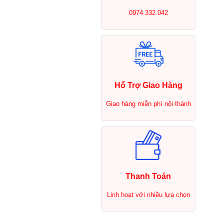
0974.332.042
Hổ Trợ Giao Hàng
Giao hàng miễn phí nội thành
Thanh Toán
Linh hoạt với nhiều lựa chọn