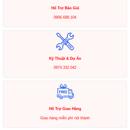
Hổ Trợ Báo Giá
0906.688.104
Kỹ Thuật & Dự Án
0974.332.042
Hổ Trợ Giao Hàng
Giao hàng miễn phí nội thành