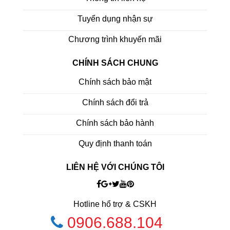
Tuyển dụng nhận sự
Chương trình khuyến mãi
CHÍNH SÁCH CHUNG
Chính sách bảo mật
Chính sách đổi trả
Chính sách bảo hành
Quy định thanh toán
LIÊN HỆ VỚI CHÚNG TÔI
Hotline hổ trợ & CSKH
0906.688.104