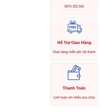
0974.332.042
Hổ Trợ Giao Hàng
Giao hàng miễn phí nội thành
Thanh Toán
Linh hoạt với nhiều lựa chọn