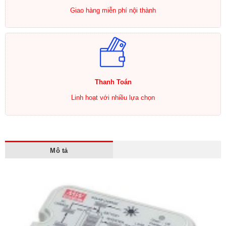
Giao hàng miễn phí nội thành
Thanh Toán
Linh hoạt với nhiều lựa chọn
Mô tả