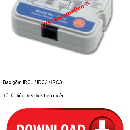
Bao gồm IRC1 / IRC2 / IRC3
Tải tài liệu theo link bên dưới