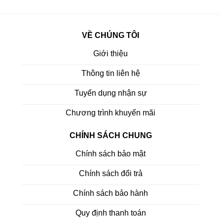
VỀ CHÚNG TÔI
Giới thiệu
Thông tin liên hệ
Tuyển dụng nhận sự
Chương trình khuyến mãi
CHÍNH SÁCH CHUNG
Chính sách bảo mật
Chính sách đổi trả
Chính sách bảo hành
Quy định thanh toán