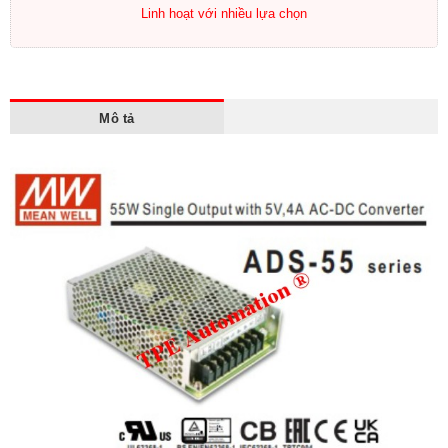
Linh hoạt với nhiều lựa chọn
Mô tả