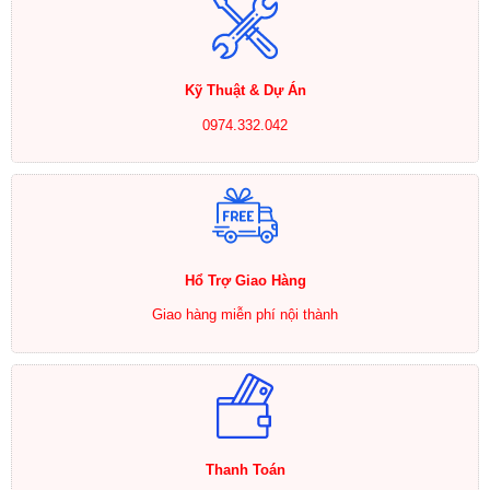
Kỹ Thuật & Dự Án
0974.332.042
Hổ Trợ Giao Hàng
Giao hàng miễn phí nội thành
Thanh Toán