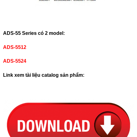
ADS-55 Series có 2 model:
ADS-5512
ADS-5524
Link xem tài liệu catalog sản phẩm: