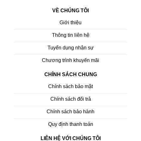
VỀ CHÚNG TÔI
Giới thiệu
Thông tin liên hệ
Tuyển dụng nhận sự
Chương trình khuyến mãi
CHÍNH SÁCH CHUNG
Chính sách bảo mật
Chính sách đổi trả
Chính sách bảo hành
Quy định thanh toán
LIÊN HỆ VỚI CHÚNG TÔI