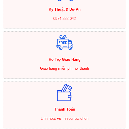
Kỹ Thuật & Dự Án
0974.332.042
Hổ Trợ Giao Hàng
Giao hàng miễn phí nội thành
Thanh Toán
Linh hoạt với nhiều lựa chọn