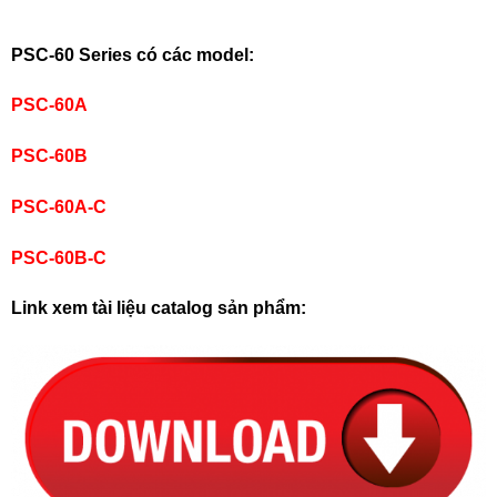
PSC-60 Series có các model:
PSC-60A
PSC-60B
PSC-60A-C
PSC-60B-C
Link xem tài liệu catalog sản phẩm: