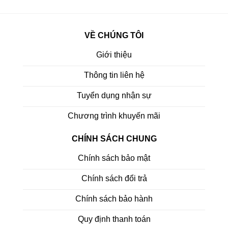
VỀ CHÚNG TÔI
Giới thiệu
Thông tin liên hệ
Tuyển dụng nhận sự
Chương trình khuyến mãi
CHÍNH SÁCH CHUNG
Chính sách bảo mật
Chính sách đổi trả
Chính sách bảo hành
Quy định thanh toán