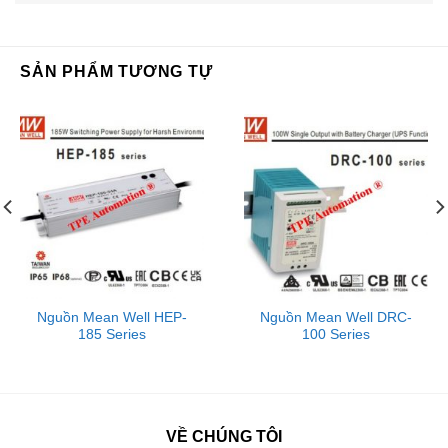
SẢN PHẨM TƯƠNG TỰ
Nguồn Mean Well HEP-
Nguồn Mean Well DRC-
185 Series
100 Series
VỀ CHÚNG TÔI