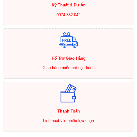
Kỹ Thuật & Dự Án
0974.332.042
Hổ Trợ Giao Hàng
Giao hàng miễn phí nội thành
Thanh Toán
Linh hoạt với nhiều lựa chọn