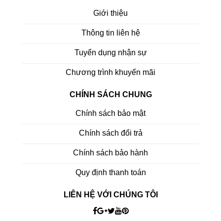
Giới thiệu
Thông tin liên hệ
Tuyển dụng nhận sự
Chương trình khuyến mãi
CHÍNH SÁCH CHUNG
Chính sách bảo mật
Chính sách đổi trả
Chính sách bảo hành
Quy định thanh toán
LIÊN HỆ VỚI CHÚNG TÔI