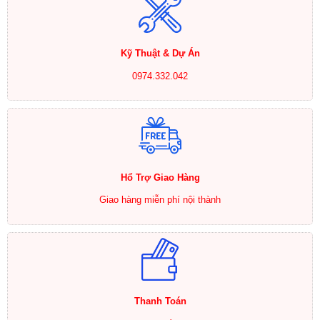
Kỹ Thuật & Dự Án
0974.332.042
Hổ Trợ Giao Hàng
Giao hàng miễn phí nội thành
Thanh Toán