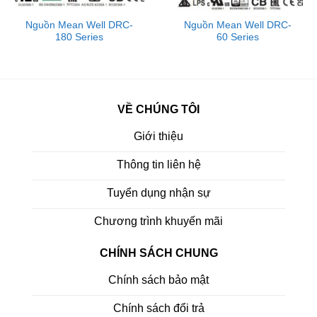
Nguồn Mean Well DRC-
Nguồn Mean Well DRC-
180 Series
60 Series
VỀ CHÚNG TÔI
Giới thiệu
Thông tin liên hệ
Tuyển dụng nhận sự
Chương trình khuyến mãi
CHÍNH SÁCH CHUNG
Chính sách bảo mật
Chính sách đổi trả