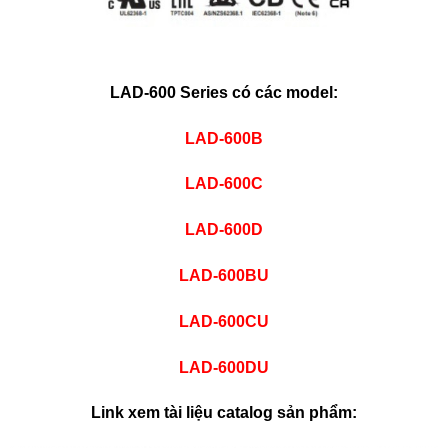
LAD-600 Series có các model:
LAD-600B
LAD-600C
LAD-600D
LAD-600BU
LAD-600CU
LAD-600DU
Link xem tài liệu catalog sản phẩm: