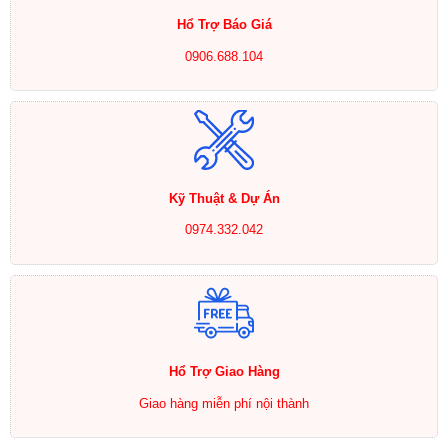
Hổ Trợ Báo Giá
0906.688.104
Kỹ Thuật & Dự Án
0974.332.042
Hổ Trợ Giao Hàng
Giao hàng miễn phí nội thành