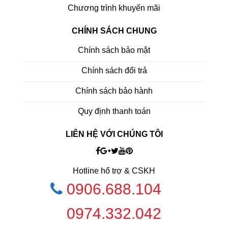
Chương trình khuyến mãi
CHÍNH SÁCH CHUNG
Chính sách bảo mật
Chính sách đổi trả
Chính sách bảo hành
Quy định thanh toán
LIÊN HỆ VỚI CHÚNG TÔI
Hotline hổ trợ & CSKH
0906.688.104
0974.332.042