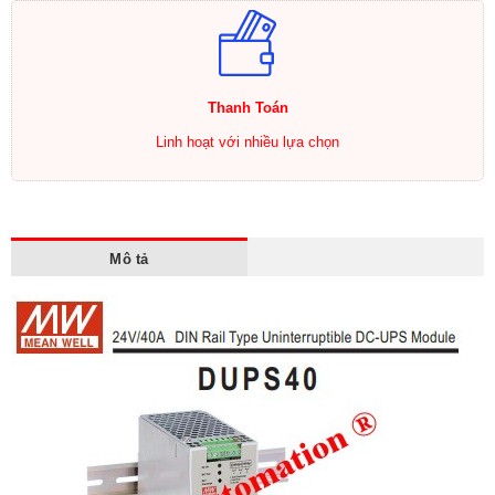
Thanh Toán
Linh hoạt với nhiều lựa chọn
Mô tả