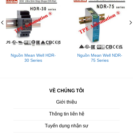
Nguồn Mean Well HDR-
Nguồn Mean Well NDR-
30 Series
75 Series
VỀ CHÚNG TÔI
Giới thiệu
Thông tin liên hệ
Tuyển dụng nhận sự