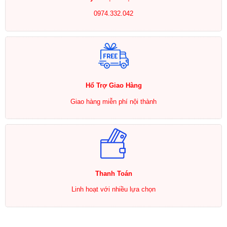
0974.332.042
Hổ Trợ Giao Hàng
Giao hàng miễn phí nội thành
Thanh Toán
Linh hoạt với nhiều lựa chọn