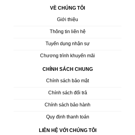
VỀ CHÚNG TÔI
Giới thiệu
Thông tin liên hệ
Tuyển dụng nhận sự
Chương trình khuyến mãi
CHÍNH SÁCH CHUNG
Chính sách bảo mật
Chính sách đổi trả
Chính sách bảo hành
Quy định thanh toán
LIÊN HỆ VỚI CHÚNG TÔI