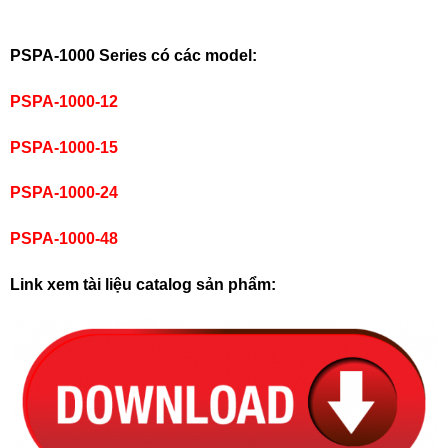
PSPA-1000 Series có các model:
PSPA-1000-12
PSPA-1000-15
PSPA-1000-24
PSPA-1000-48
Link xem tài liệu catalog sản phẩm: