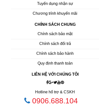
Tuyển dụng nhận sự
Chương trình khuyến mãi
CHÍNH SÁCH CHUNG
Chính sách bảo mật
Chính sách đổi trả
Chính sách bảo hành
Quy định thanh toán
LIÊN HỆ VỚI CHÚNG TÔI
Hotline hổ trợ & CSKH
0906.688.104