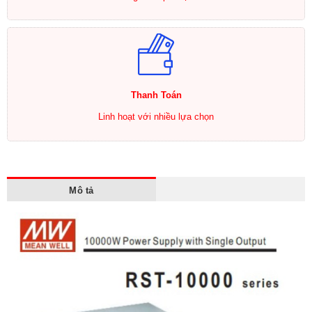
Thanh Toán
Linh hoạt với nhiều lựa chọn
Mô tả