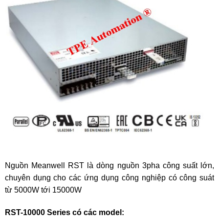
Nguồn Meanwell RST là dòng nguồn 3pha công suất lớn,
chuyên dụng cho các ứng dụng công nghiệp có công suát
từ 5000W tới 15000W
RST-10000 Series có các model: