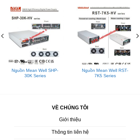
Nguồn Mean Well SHP-
Nguồn Mean Well RST-
30K Series
7K5 Series
VỀ CHÚNG TÔI
Giới thiệu
Thông tin liên hệ