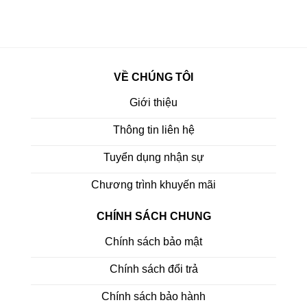
VỀ CHÚNG TÔI
Giới thiệu
Thông tin liên hệ
Tuyển dụng nhận sự
Chương trình khuyến mãi
CHÍNH SÁCH CHUNG
Chính sách bảo mật
Chính sách đổi trả
Chính sách bảo hành