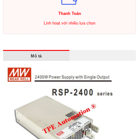
Thanh Toán
Linh hoạt với nhiều lựa chọn
Mô tả