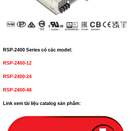
RSP-2400 Series có các model:
RSP-2400-12
RSP-2400-24
RSP-2400-48
Link xem tài liệu catalog sản phẩm: