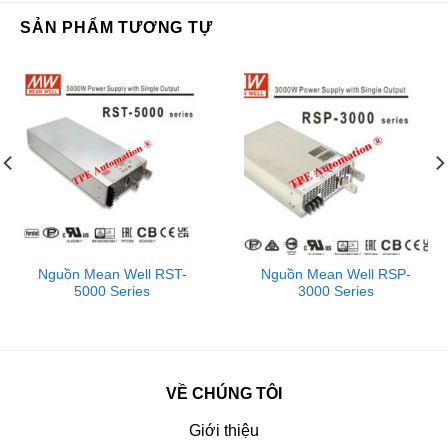
SẢN PHẨM TƯƠNG TỰ
Nguồn Mean Well RST-
Nguồn Mean Well RSP-
5000 Series
3000 Series
VỀ CHÚNG TÔI
Giới thiệu