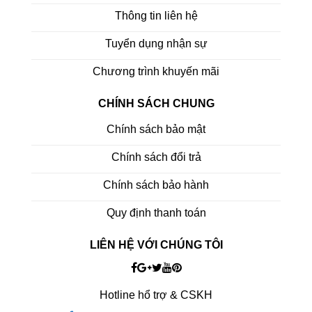
Thông tin liên hệ
Tuyển dụng nhận sự
Chương trình khuyến mãi
CHÍNH SÁCH CHUNG
Chính sách bảo mật
Chính sách đổi trả
Chính sách bảo hành
Quy định thanh toán
LIÊN HỆ VỚI CHÚNG TÔI
Hotline hổ trợ & CSKH