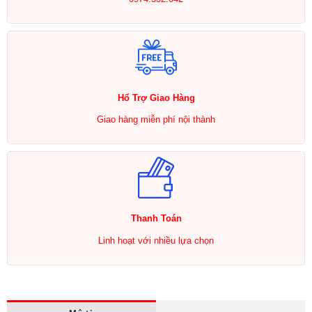
Hổ Trợ Giao Hàng
Giao hàng miễn phí nội thành
Thanh Toán
Linh hoạt với nhiều lựa chọn