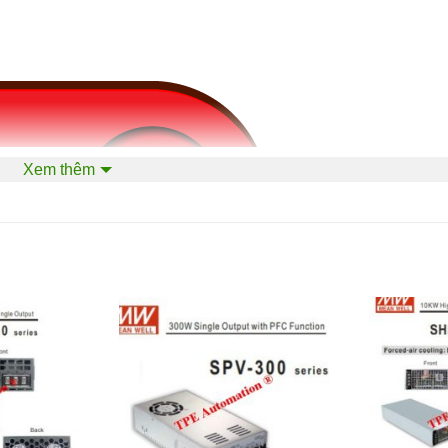
Xem thêm