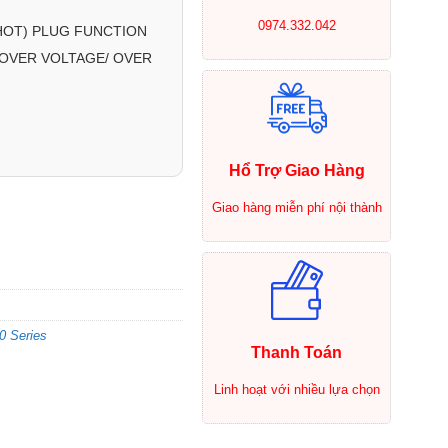
0974.332.042
(HOT) PLUG FUNCTION
 OVER VOLTAGE/ OVER
Hổ Trợ Giao Hàng
Giao hàng miễn phí nội thành
0 Series
Thanh Toán
Linh hoạt với nhiều lựa chọn