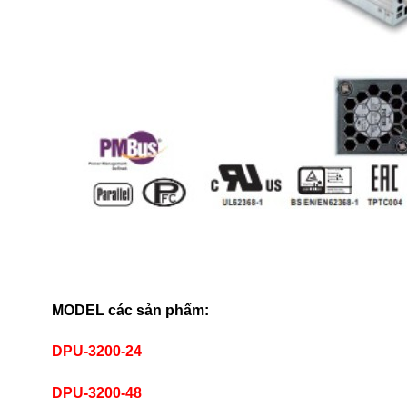
MODEL các sản phẩm:
DPU-3200-24
DPU-3200-48