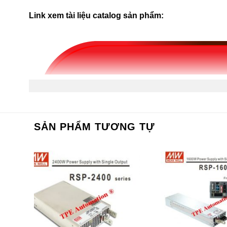
Link xem tài liệu catalog sản phẩm:
SẢN PHẨM TƯƠNG TỰ