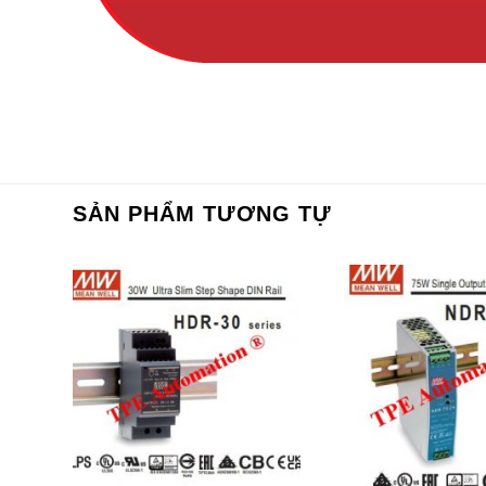
SẢN PHẨM TƯƠNG TỰ