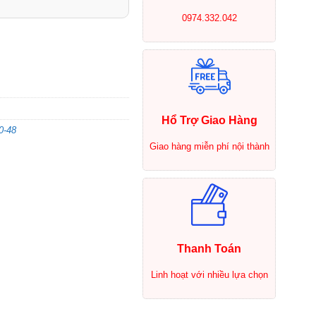
0974.332.042
Hổ Trợ Giao Hàng
0-48
Giao hàng miễn phí nội thành
Thanh Toán
Linh hoạt với nhiều lựa chọn