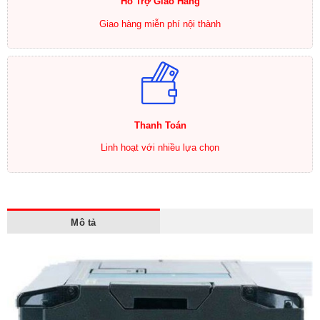
Hổ Trợ Giao Hàng
Giao hàng miễn phí nội thành
Thanh Toán
Linh hoạt với nhiều lựa chọn
Mô tả