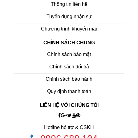
Thông tin liên hệ
Tuyển dụng nhận sự
Chương trình khuyến mãi
CHÍNH SÁCH CHUNG
Chính sách bảo mật
Chính sách đổi trả
Chính sách bảo hành
Quy định thanh toán
LIÊN HỆ VỚI CHÚNG TÔI
Hotline hổ trợ & CSKH