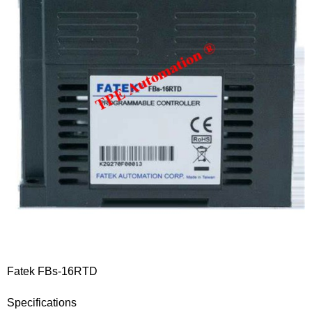
Fatek FBs-16RTD
Specifications