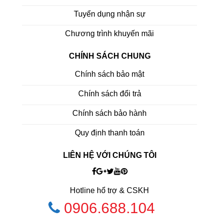
Tuyển dụng nhận sự
Chương trình khuyến mãi
CHÍNH SÁCH CHUNG
Chính sách bảo mật
Chính sách đổi trả
Chính sách bảo hành
Quy định thanh toán
LIÊN HỆ VỚI CHÚNG TÔI
Hotline hổ trợ & CSKH
0906.688.104