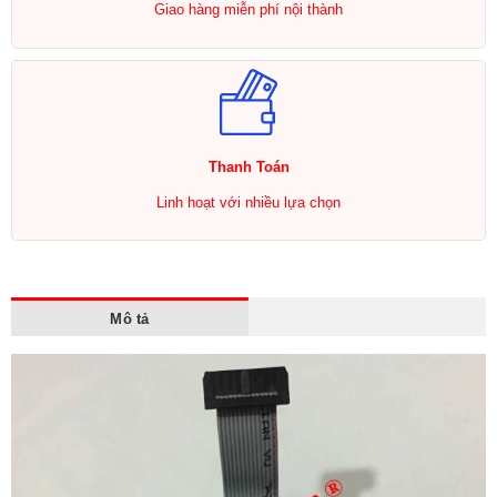
Giao hàng miễn phí nội thành
Thanh Toán
Linh hoạt với nhiều lựa chọn
Mô tả