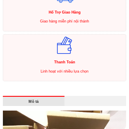
Hổ Trợ Giao Hàng
Giao hàng miễn phí nội thành
Thanh Toán
Linh hoạt với nhiều lựa chọn
Mô tả