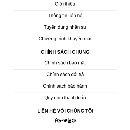
Giới thiệu
Thông tin liên hệ
Tuyển dụng nhận sự
Chương trình khuyến mãi
CHÍNH SÁCH CHUNG
Chính sách bảo mật
Chính sách đổi trả
Chính sách bảo hành
Quy định thanh toán
LIÊN HỆ VỚI CHÚNG TÔI