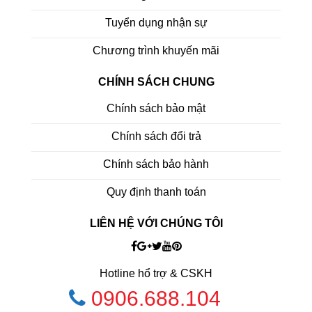
Tuyển dụng nhận sự
Chương trình khuyến mãi
CHÍNH SÁCH CHUNG
Chính sách bảo mật
Chính sách đổi trả
Chính sách bảo hành
Quy định thanh toán
LIÊN HỆ VỚI CHÚNG TÔI
Hotline hổ trợ & CSKH
0906.688.104