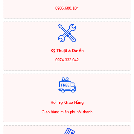
0906.688.104
Kỹ Thuật & Dự Án
0974.332.042
Hổ Trợ Giao Hàng
Giao hàng miễn phí nội thành