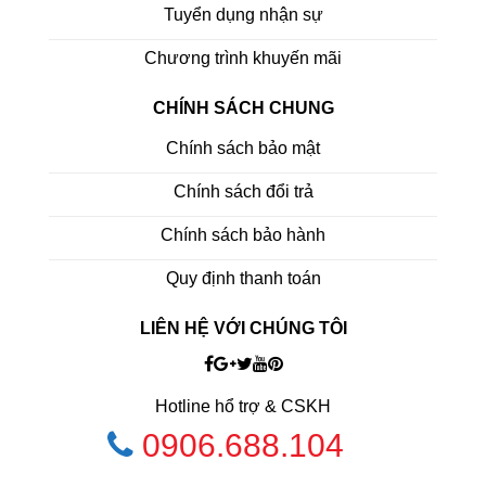
Tuyển dụng nhận sự
Chương trình khuyến mãi
CHÍNH SÁCH CHUNG
Chính sách bảo mật
Chính sách đổi trả
Chính sách bảo hành
Quy định thanh toán
LIÊN HỆ VỚI CHÚNG TÔI
Hotline hổ trợ & CSKH
0906.688.104