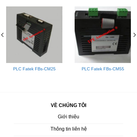
PLC Fatek FBs-CM25
PLC Fatek FBs-CM55
VỀ CHÚNG TÔI
Giới thiệu
Thông tin liên hệ