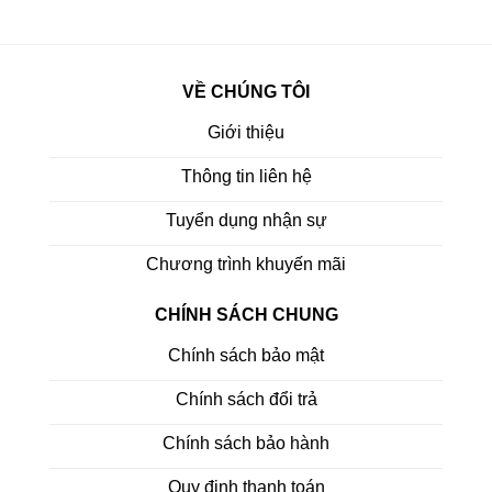
VỀ CHÚNG TÔI
Giới thiệu
Thông tin liên hệ
Tuyển dụng nhận sự
Chương trình khuyến mãi
CHÍNH SÁCH CHUNG
Chính sách bảo mật
Chính sách đổi trả
Chính sách bảo hành
Quy định thanh toán