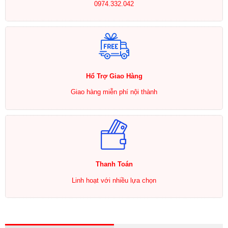
0974.332.042
Hổ Trợ Giao Hàng
Giao hàng miễn phí nội thành
Thanh Toán
Linh hoạt với nhiều lựa chọn