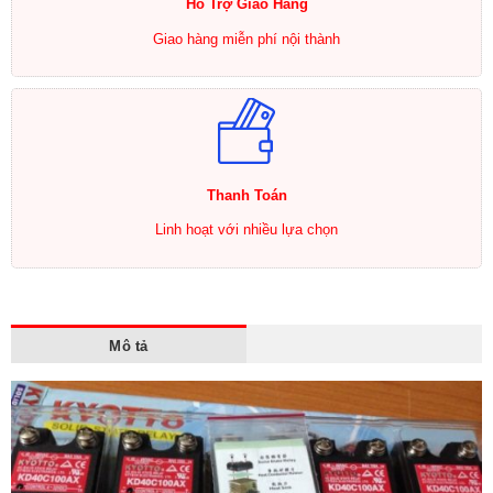
Hổ Trợ Giao Hàng
Giao hàng miễn phí nội thành
Thanh Toán
Linh hoạt với nhiều lựa chọn
Mô tả