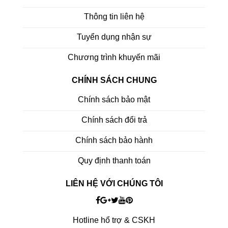
Thông tin liên hệ
Tuyển dụng nhận sự
Chương trình khuyến mãi
CHÍNH SÁCH CHUNG
Chính sách bảo mật
Chính sách đổi trả
Chính sách bảo hành
Quy định thanh toán
LIÊN HỆ VỚI CHÚNG TÔI
Hotline hổ trợ & CSKH